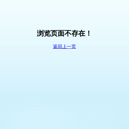
浏览页面不存在！
返回上一页