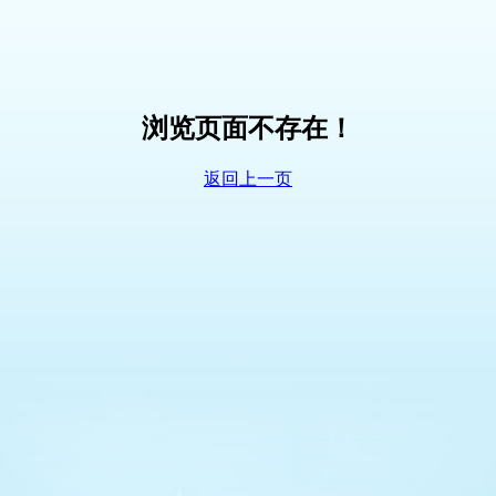
浏览页面不存在！
返回上一页